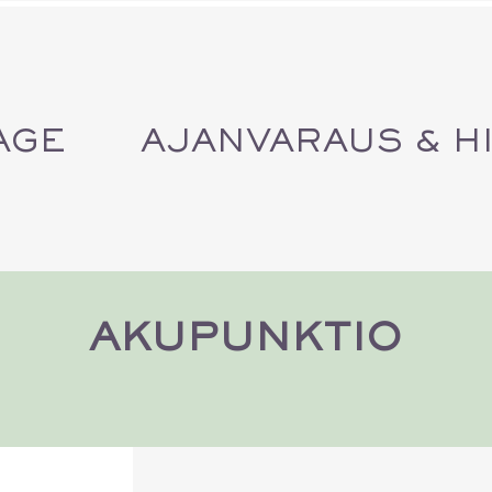
AGE
AJANVARAUS & H
AKUPUNKTIO