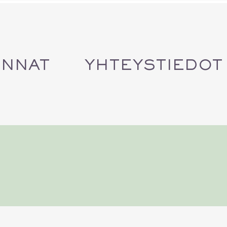
INNAT
YHTEYSTIEDOT