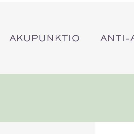
AKUPUNKTIO
ANTI-